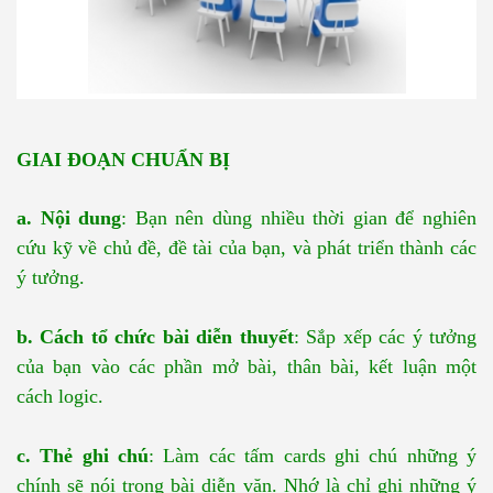
GIAI ĐOẠN CHUẨN BỊ
a. Nội dung
: Bạn nên dùng nhiều thời gian để nghiên
cứu kỹ về chủ đề, đề tài của bạn, và phát triển thành các
ý tưởng.
b. Cách tổ chức bài diễn thuyết
: Sắp xếp các ý tưởng
của bạn vào các phần mở bài, thân bài, kết luận một
cách logic.
c. Thẻ ghi chú
: Làm các tấm cards ghi chú những ý
chính sẽ nói trong bài diễn văn. Nhớ là chỉ ghi những ý