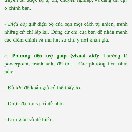
ở chính bạn.
-
Điệu bô
̣: giữ điệu bộ của bạn một cách tự nhiên, tránh
những cử chỉ lặp lại. Dùng cử chỉ của bạn để nhấn mạnh
các điểm chính và thu hút sự chú ý nơi khán giả.
c.
Phương tiện trợ giúp (visual aid)
: Thường là
powerpoint, tranh ảnh, đồ thị… Các phương tiện nhìn
nên:
- Đủ lớn để khán giả có thể thấy rõ.
- Được đặt tại vị trí dễ nhìn.
- Đơn giản và dễ hiểu.