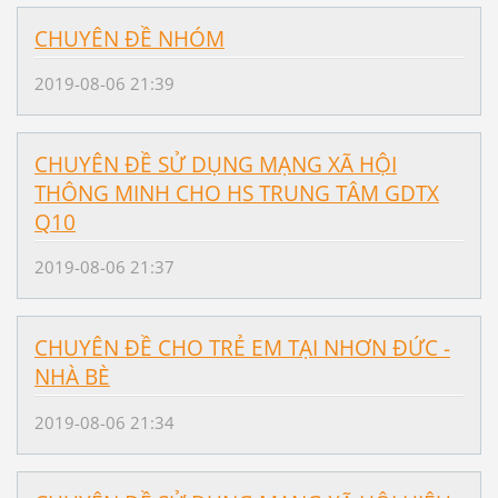
CHUYÊN ĐỀ NHÓM
2019-08-06 21:39
CHUYÊN ĐỀ SỬ DỤNG MẠNG XÃ HỘI
THÔNG MINH CHO HS TRUNG TÂM GDTX
Q10
2019-08-06 21:37
CHUYÊN ĐỀ CHO TRẺ EM TẠI NHƠN ĐỨC -
NHÀ BÈ
2019-08-06 21:34