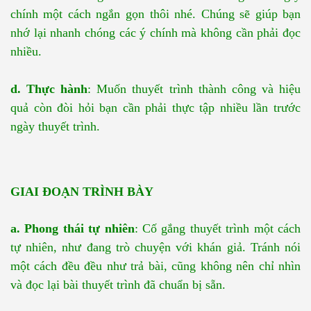
chính một cách ngắn gọn thôi nhé. Chúng sẽ giúp bạn
nhớ lại nhanh chóng các ý chính mà không cần phải đọc
nhiều.
d. Thực hành
: Muốn thuyết trình thành công và hiệu
quả còn đòi hỏi bạn cần phải thực tập nhiều lần trước
ngày thuyết trình.
GIAI ĐOẠN TRÌNH BÀY
a. Phong thái tự nhiên
: Cố gắng thuyết trình một cách
tự nhiên, như đang trò chuyện với khán giả. Tránh nói
một cách đều đều như trả bài, cũng không nên chỉ nhìn
và đọc lại bài thuyết trình đã chuẩn bị sẵn.